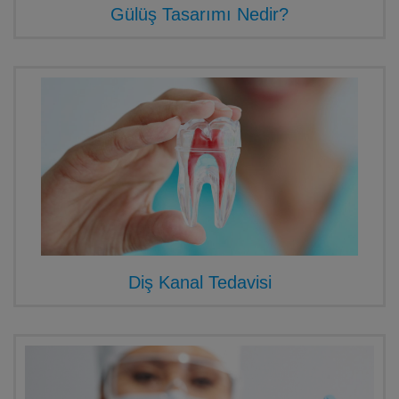
Gülüş Tasarımı Nedir?
Diş Kanal Tedavisi