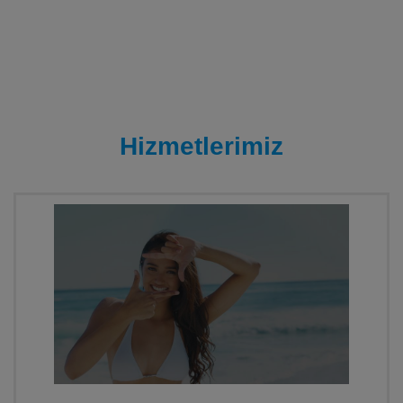
Hizmetlerimiz