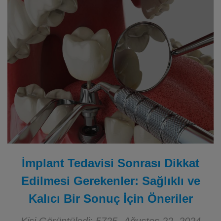
İmplant Tedavisi Sonrası Dikkat
Edilmesi Gerekenler: Sağlıklı ve
Kalıcı Bir Sonuç İçin Öneriler