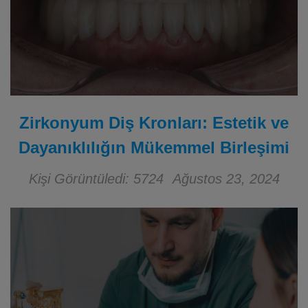
Zirkonyum Diş Kronları: Estetik ve
Dayanıklılığın Mükemmel Birleşimi
Kişi Görüntüledi: 5724
Ağustos 23, 2024