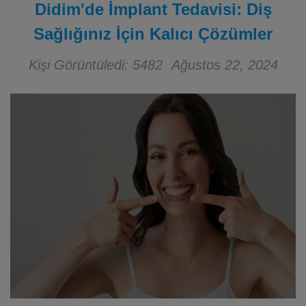
Didim'de İmplant Tedavisi: Diş
Sağlığınız İçin Kalıcı Çözümler
Kişi Görüntüledi: 5482
Ağustos 22, 2024