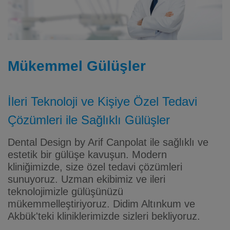
Mükemmel Gülüşler
İleri Teknoloji ve Kişiye Özel Tedavi
Çözümleri ile Sağlıklı Gülüşler
Dental Design by Arif Canpolat ile sağlıklı ve
estetik bir gülüşe kavuşun. Modern
kliniğimizde, size özel tedavi çözümleri
sunuyoruz. Uzman ekibimiz ve ileri
teknolojimizle gülüşünüzü
mükemmelleştiriyoruz. Didim Altınkum ve
Akbük'teki kliniklerimizde sizleri bekliyoruz.