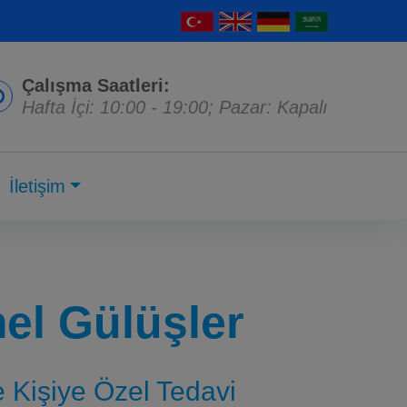
Çalışma Saatleri:
Hafta İçi: 10:00 - 19:00; Pazar: Kapalı
İletişim
l Gülüşler
ve Kişiye Özel Tedavi