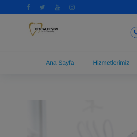
Ana Sayfa
Hizmetlerimiz