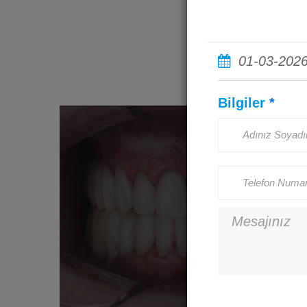
01-03-202
Bilgiler
*