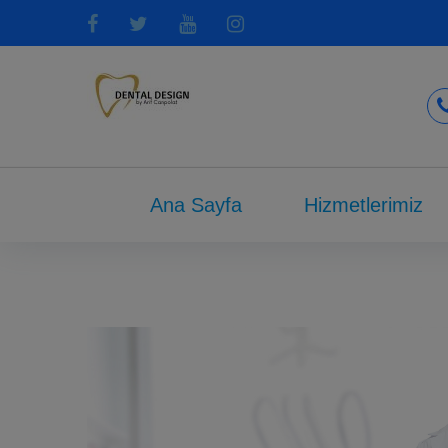
Ana Sayfa
Hizmetlerimiz