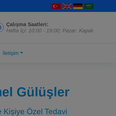
Çalışma Saatleri:
Hafta İçi: 10:00 - 19:00; Pazar: Kapalı
İletişim
l Gülüşler
ve Kişiye Özel Tedavi