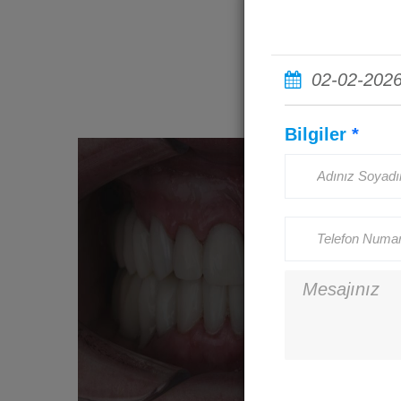
02-02-202
Bilgiler
*