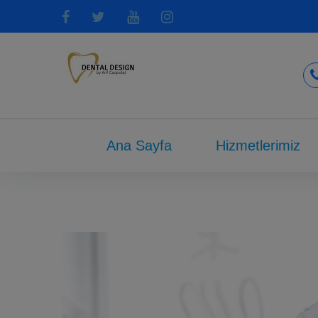
Ana Sayfa
Hizmetlerimiz