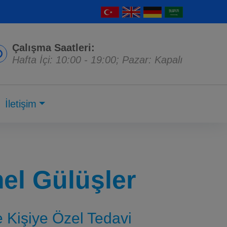
Çalışma Saatleri:
Hafta İçi: 10:00 - 19:00; Pazar: Kapalı
İletişim
l Gülüşler
ve Kişiye Özel Tedavi