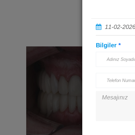
11-02-202
Bilgiler
*