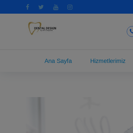
Ana Sayfa
Hizmetlerimiz