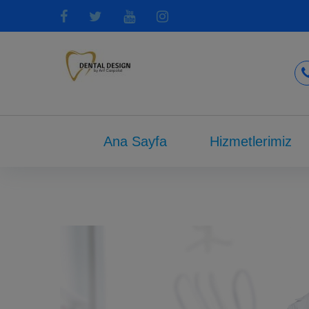
Ana Sayfa
Hizmetlerimiz