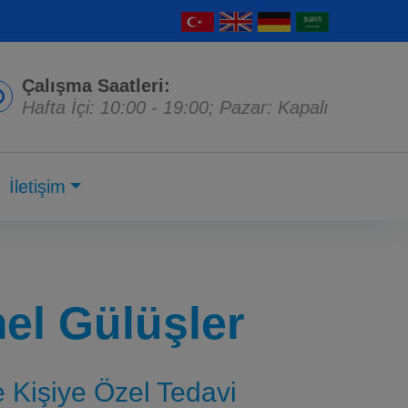
Çalışma Saatleri:
Hafta İçi: 10:00 - 19:00; Pazar: Kapalı
İletişim
l Gülüşler
ve Kişiye Özel Tedavi