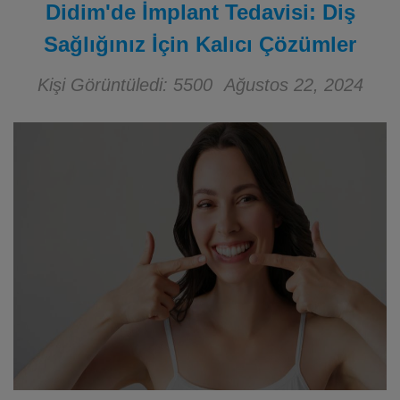
Didim'de İmplant Tedavisi: Diş
Sağlığınız İçin Kalıcı Çözümler
Kişi Görüntüledi: 5500
Ağustos 22, 2024