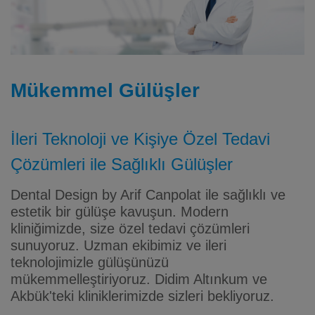
Mükemmel Gülüşler
İleri Teknoloji ve Kişiye Özel Tedavi
Çözümleri ile Sağlıklı Gülüşler
Dental Design by Arif Canpolat ile sağlıklı ve
estetik bir gülüşe kavuşun. Modern
kliniğimizde, size özel tedavi çözümleri
sunuyoruz. Uzman ekibimiz ve ileri
teknolojimizle gülüşünüzü
mükemmelleştiriyoruz. Didim Altınkum ve
Akbük'teki kliniklerimizde sizleri bekliyoruz.