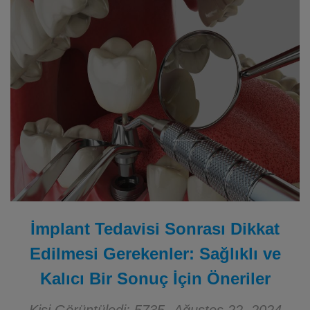
İmplant Tedavisi Sonrası Dikkat
Edilmesi Gerekenler: Sağlıklı ve
Kalıcı Bir Sonuç İçin Öneriler