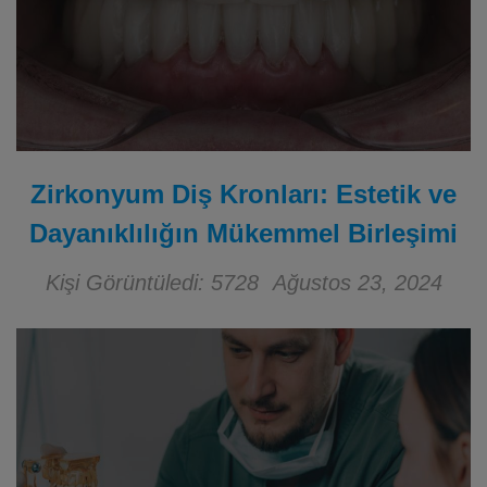
Zirkonyum Diş Kronları: Estetik ve
Dayanıklılığın Mükemmel Birleşimi
Kişi Görüntüledi: 5728
Ağustos 23, 2024