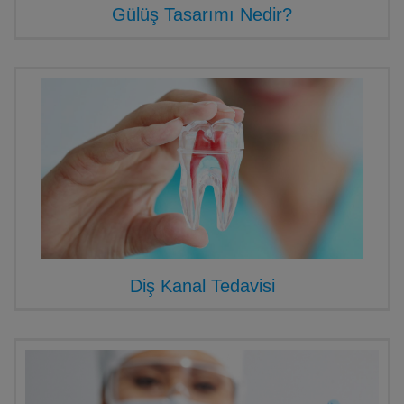
Gülüş Tasarımı Nedir?
Diş Kanal Tedavisi