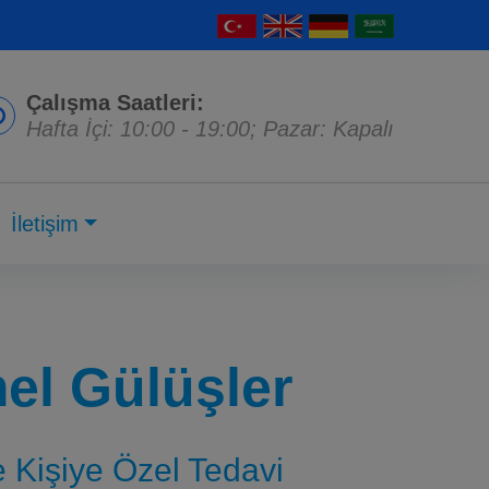
Çalışma Saatleri:
Hafta İçi: 10:00 - 19:00; Pazar: Kapalı
İletişim
l Gülüşler
ve Kişiye Özel Tedavi