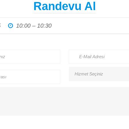
Randevu Al
Haberler
5
10:00 – 10:30