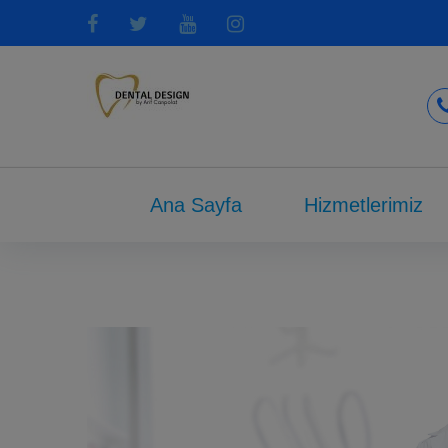
Ana Sayfa
Hizmetlerimiz