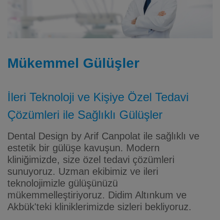
Mükemmel Gülüşler
İleri Teknoloji ve Kişiye Özel Tedavi
Çözümleri ile Sağlıklı Gülüşler
Dental Design by Arif Canpolat ile sağlıklı ve
estetik bir gülüşe kavuşun. Modern
kliniğimizde, size özel tedavi çözümleri
sunuyoruz. Uzman ekibimiz ve ileri
teknolojimizle gülüşünüzü
mükemmelleştiriyoruz. Didim Altınkum ve
Akbük'teki kliniklerimizde sizleri bekliyoruz.