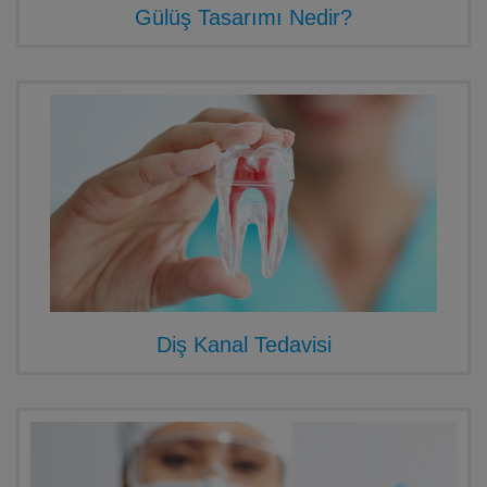
Gülüş Tasarımı Nedir?
Diş Kanal Tedavisi