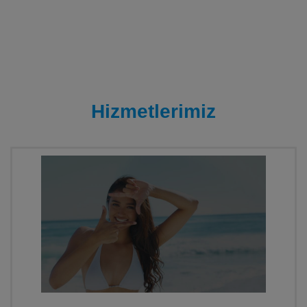
Hizmetlerimiz