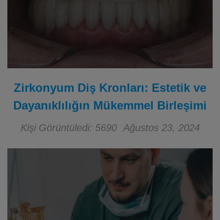
Zirkonyum Diş Kronları: Estetik ve
Dayanıklılığın Mükemmel Birleşimi
Kişi Görüntüledi: 5690
Ağustos 23, 2024