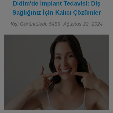
Didim'de İmplant Tedavisi: Diş
Sağlığınız İçin Kalıcı Çözümler
Kişi Görüntüledi: 5455
Ağustos 22, 2024