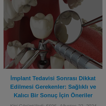
İmplant Tedavisi Sonrası Dikkat
Edilmesi Gerekenler: Sağlıklı ve
Kalıcı Bir Sonuç İçin Öneriler