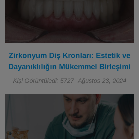
Zirkonyum Diş Kronları: Estetik ve
Dayanıklılığın Mükemmel Birleşimi
Kişi Görüntüledi: 5727
Ağustos 23, 2024