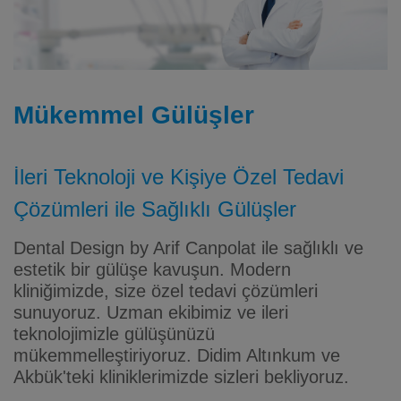
Mükemmel Gülüşler
İleri Teknoloji ve Kişiye Özel Tedavi
Çözümleri ile Sağlıklı Gülüşler
Dental Design by Arif Canpolat ile sağlıklı ve
estetik bir gülüşe kavuşun. Modern
kliniğimizde, size özel tedavi çözümleri
sunuyoruz. Uzman ekibimiz ve ileri
teknolojimizle gülüşünüzü
mükemmelleştiriyoruz. Didim Altınkum ve
Akbük'teki kliniklerimizde sizleri bekliyoruz.