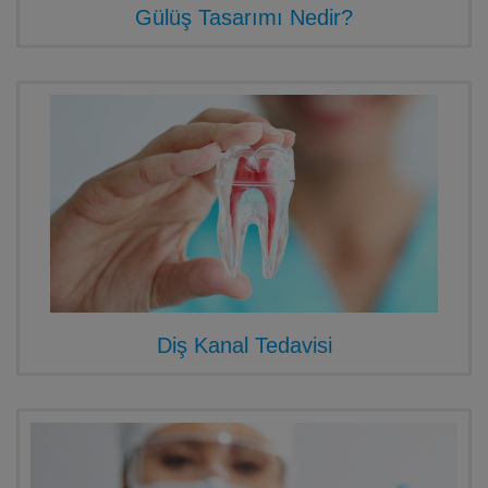
Gülüş Tasarımı Nedir?
Diş Kanal Tedavisi