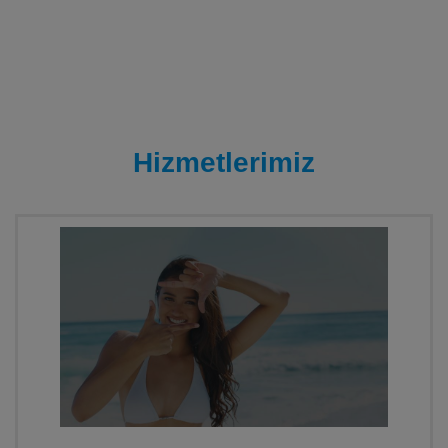
Hizmetlerimiz