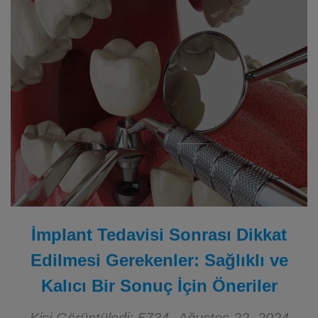
İmplant Tedavisi Sonrası Dikkat
Edilmesi Gerekenler: Sağlıklı ve
Kalıcı Bir Sonuç İçin Öneriler