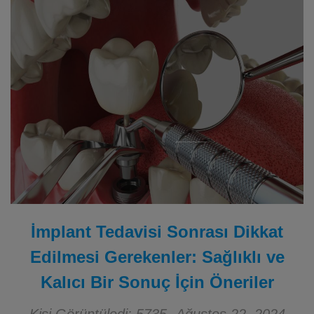
İmplant Tedavisi Sonrası Dikkat
Edilmesi Gerekenler: Sağlıklı ve
Kalıcı Bir Sonuç İçin Öneriler