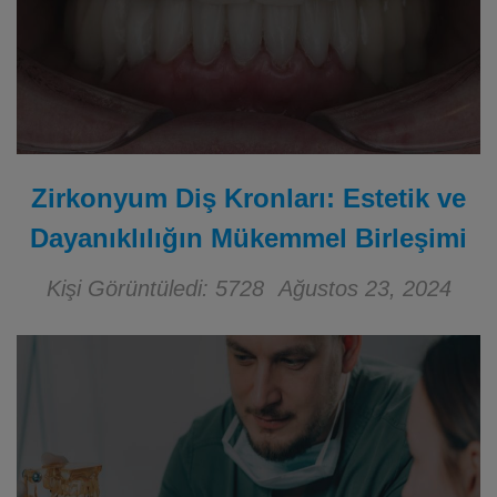
Zirkonyum Diş Kronları: Estetik ve
Dayanıklılığın Mükemmel Birleşimi
Kişi Görüntüledi: 5728
Ağustos 23, 2024