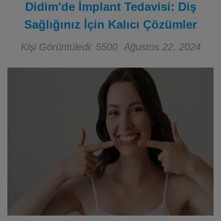
Didim'de İmplant Tedavisi: Diş
Sağlığınız İçin Kalıcı Çözümler
Kişi Görüntüledi: 5500
Ağustos 22, 2024