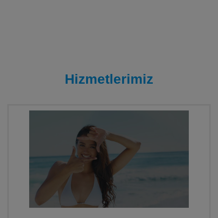
Hizmetlerimiz