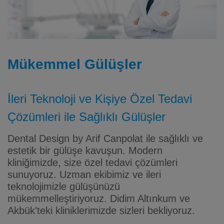
Mükemmel Gülüşler
İleri Teknoloji ve Kişiye Özel Tedavi
Çözümleri ile Sağlıklı Gülüşler
Dental Design by Arif Canpolat ile sağlıklı ve
estetik bir gülüşe kavuşun. Modern
kliniğimizde, size özel tedavi çözümleri
sunuyoruz. Uzman ekibimiz ve ileri
teknolojimizle gülüşünüzü
mükemmelleştiriyoruz. Didim Altınkum ve
Akbük'teki kliniklerimizde sizleri bekliyoruz.