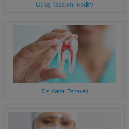
Gülüş Tasarımı Nedir?
Diş Kanal Tedavisi