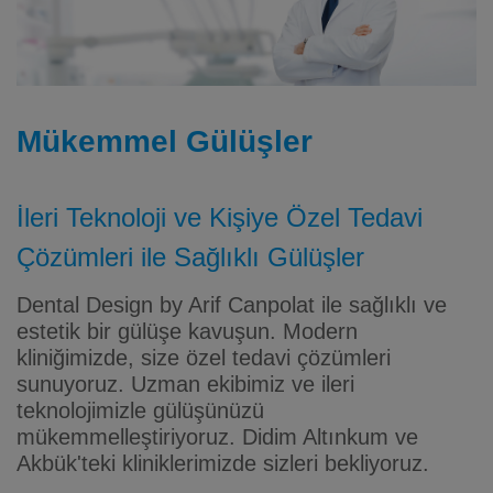
Mükemmel Gülüşler
İleri Teknoloji ve Kişiye Özel Tedavi
Çözümleri ile Sağlıklı Gülüşler
Dental Design by Arif Canpolat ile sağlıklı ve
estetik bir gülüşe kavuşun. Modern
kliniğimizde, size özel tedavi çözümleri
sunuyoruz. Uzman ekibimiz ve ileri
teknolojimizle gülüşünüzü
mükemmelleştiriyoruz. Didim Altınkum ve
Akbük'teki kliniklerimizde sizleri bekliyoruz.