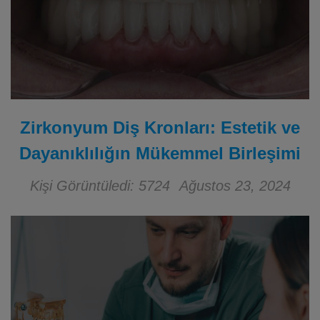
Zirkonyum Diş Kronları: Estetik ve
Dayanıklılığın Mükemmel Birleşimi
Kişi Görüntüledi: 5724
Ağustos 23, 2024