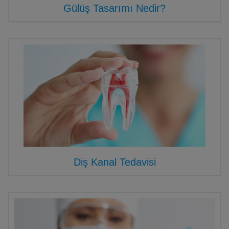
Gülüş Tasarımı Nedir?
Diş Kanal Tedavisi