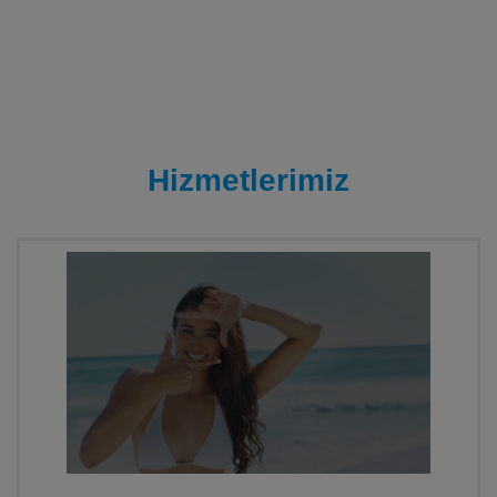
Hizmetlerimiz