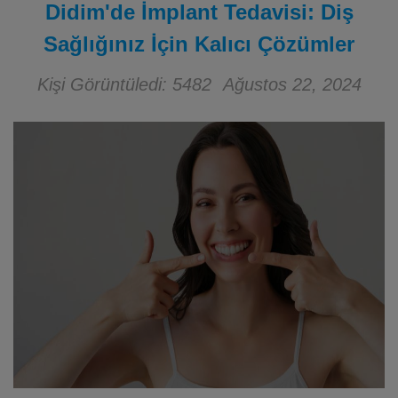
Didim'de İmplant Tedavisi: Diş
Sağlığınız İçin Kalıcı Çözümler
Kişi Görüntüledi: 5482
Ağustos 22, 2024