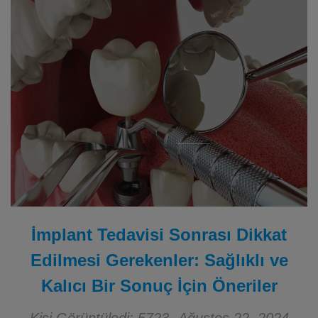
İmplant Tedavisi Sonrası Dikkat
Edilmesi Gerekenler: Sağlıklı ve
Kalıcı Bir Sonuç İçin Öneriler