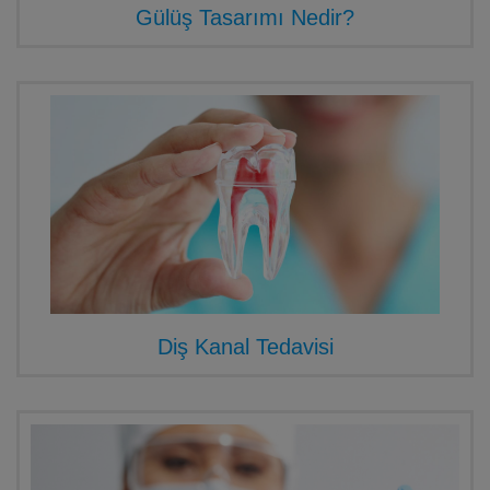
Gülüş Tasarımı Nedir?
Diş Kanal Tedavisi