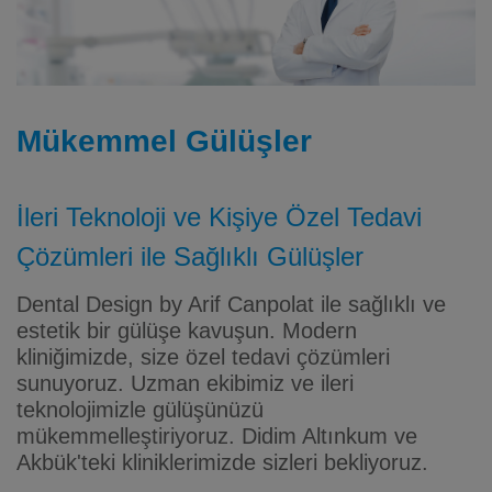
Mükemmel Gülüşler
İleri Teknoloji ve Kişiye Özel Tedavi
Çözümleri ile Sağlıklı Gülüşler
Dental Design by Arif Canpolat ile sağlıklı ve
estetik bir gülüşe kavuşun. Modern
kliniğimizde, size özel tedavi çözümleri
sunuyoruz. Uzman ekibimiz ve ileri
teknolojimizle gülüşünüzü
mükemmelleştiriyoruz. Didim Altınkum ve
Akbük'teki kliniklerimizde sizleri bekliyoruz.