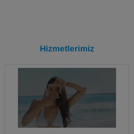
Hizmetlerimiz