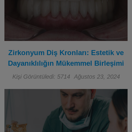
Zirkonyum Diş Kronları: Estetik ve
Dayanıklılığın Mükemmel Birleşimi
Kişi Görüntüledi: 5714
Ağustos 23, 2024