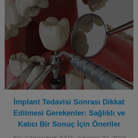
İmplant Tedavisi Sonrası Dikkat
Edilmesi Gerekenler: Sağlıklı ve
Kalıcı Bir Sonuç İçin Öneriler