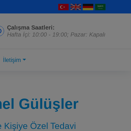
Çalışma Saatleri:
Hafta İçi: 10:00 - 19:00; Pazar: Kapalı
İletişim
l Gülüşler
ve Kişiye Özel Tedavi