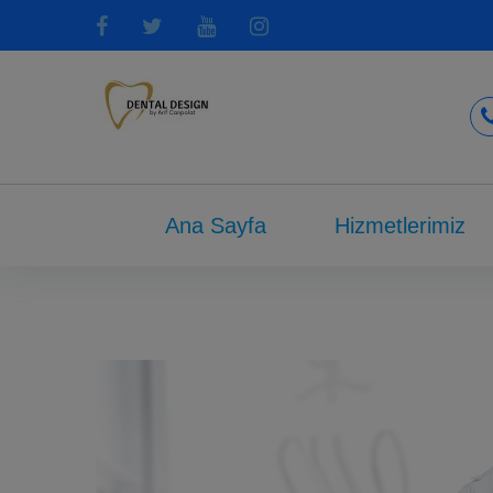
Ana Sayfa
Hizmetlerimiz