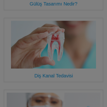
Gülüş Tasarımı Nedir?
Diş Kanal Tedavisi