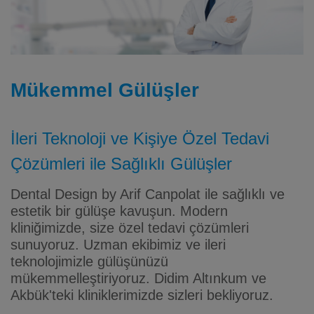
Mükemmel Gülüşler
İleri Teknoloji ve Kişiye Özel Tedavi
Çözümleri ile Sağlıklı Gülüşler
Dental Design by Arif Canpolat ile sağlıklı ve
estetik bir gülüşe kavuşun. Modern
kliniğimizde, size özel tedavi çözümleri
sunuyoruz. Uzman ekibimiz ve ileri
teknolojimizle gülüşünüzü
mükemmelleştiriyoruz. Didim Altınkum ve
Akbük'teki kliniklerimizde sizleri bekliyoruz.