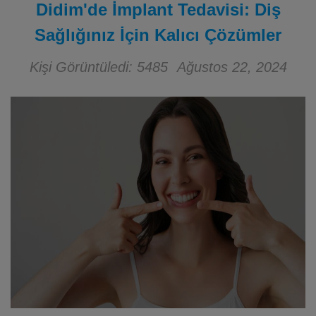
Didim'de İmplant Tedavisi: Diş
Sağlığınız İçin Kalıcı Çözümler
Kişi Görüntüledi: 5485
Ağustos 22, 2024