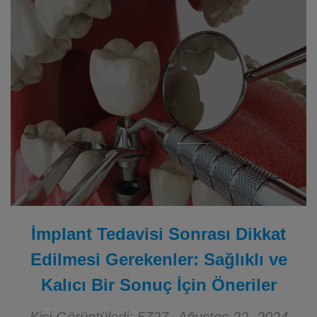
İmplant Tedavisi Sonrası Dikkat
Edilmesi Gerekenler: Sağlıklı ve
Kalıcı Bir Sonuç İçin Öneriler