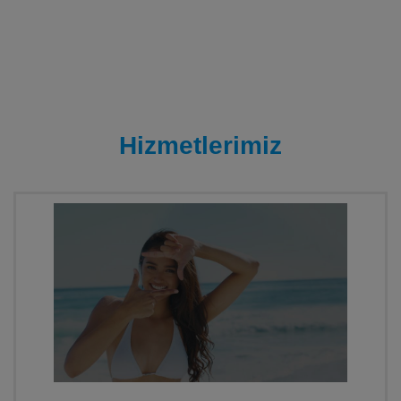
Hizmetlerimiz