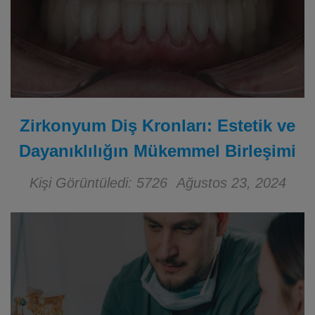
Zirkonyum Diş Kronları: Estetik ve
Dayanıklılığın Mükemmel Birleşimi
Kişi Görüntüledi: 5726
Ağustos 23, 2024