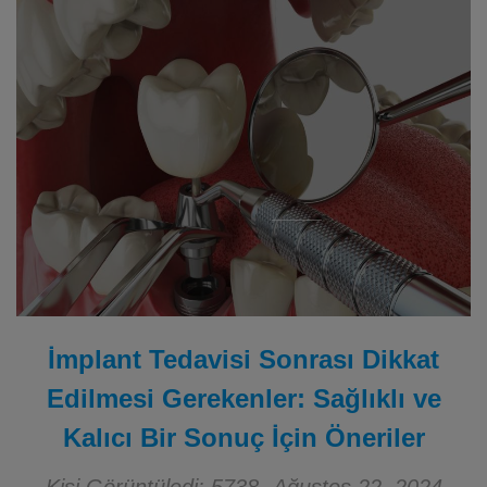
İmplant Tedavisi Sonrası Dikkat
Edilmesi Gerekenler: Sağlıklı ve
Kalıcı Bir Sonuç İçin Öneriler