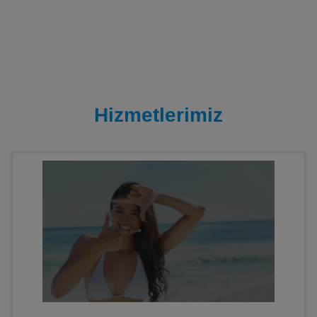
Hizmetlerimiz