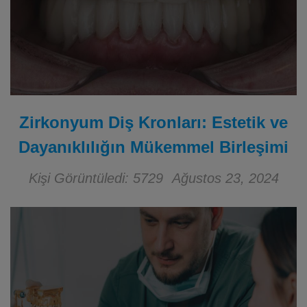
Zirkonyum Diş Kronları: Estetik ve
Dayanıklılığın Mükemmel Birleşimi
Kişi Görüntüledi: 5729
Ağustos 23, 2024