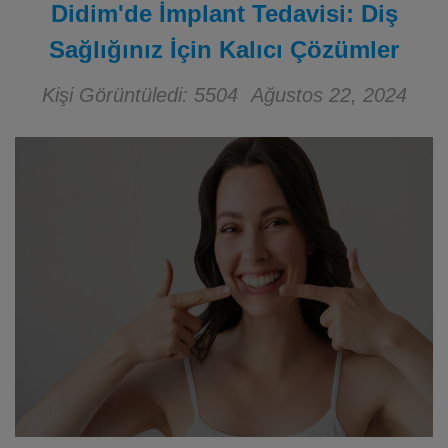
Didim'de İmplant Tedavisi: Diş
Sağlığınız İçin Kalıcı Çözümler
Kişi Görüntüledi: 5504
Ağustos 22, 2024