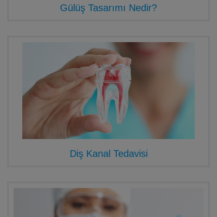
Gülüş Tasarımı Nedir?
Diş Kanal Tedavisi