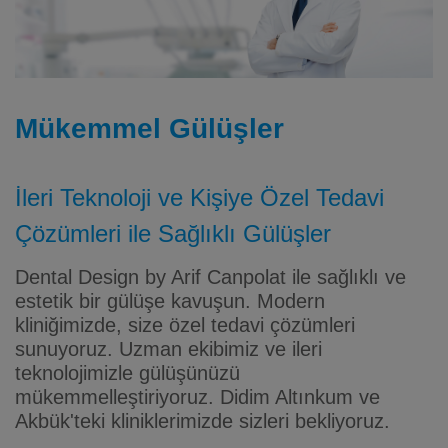
Mükemmel Gülüşler
İleri Teknoloji ve Kişiye Özel Tedavi
Çözümleri ile Sağlıklı Gülüşler
Dental Design by Arif Canpolat ile sağlıklı ve
estetik bir gülüşe kavuşun. Modern
kliniğimizde, size özel tedavi çözümleri
sunuyoruz. Uzman ekibimiz ve ileri
teknolojimizle gülüşünüzü
mükemmelleştiriyoruz. Didim Altınkum ve
Akbük'teki kliniklerimizde sizleri bekliyoruz.