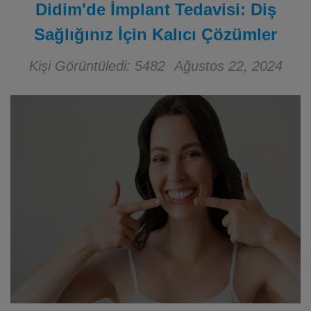
Didim'de İmplant Tedavisi: Diş
Sağlığınız İçin Kalıcı Çözümler
Kişi Görüntüledi: 5482
Ağustos 22, 2024