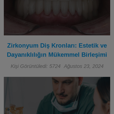
Zirkonyum Diş Kronları: Estetik ve
Dayanıklılığın Mükemmel Birleşimi
Kişi Görüntüledi: 5724
Ağustos 23, 2024