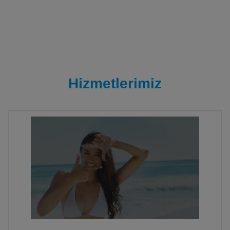
Hizmetlerimiz