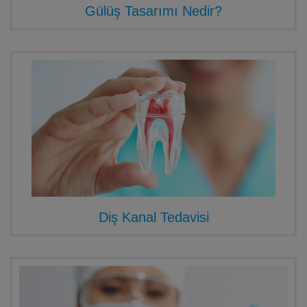
Gülüş Tasarımı Nedir?
Diş Kanal Tedavisi