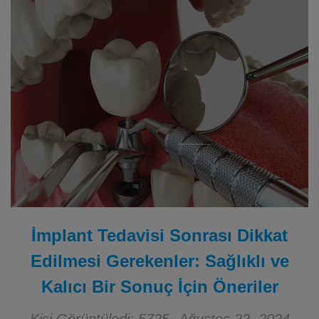
İmplant Tedavisi Sonrası Dikkat
Edilmesi Gerekenler: Sağlıklı ve
Kalıcı Bir Sonuç İçin Öneriler