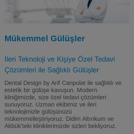
Mükemmel Gülüşler
İleri Teknoloji ve Kişiye Özel Tedavi
Çözümleri ile Sağlıklı Gülüşler
Dental Design by Arif Canpolat ile sağlıklı ve
estetik bir gülüşe kavuşun. Modern
kliniğimizde, size özel tedavi çözümleri
sunuyoruz. Uzman ekibimiz ve ileri
teknolojimizle gülüşünüzü
mükemmelleştiriyoruz. Didim Altınkum ve
Akbük'teki kliniklerimizde sizleri bekliyoruz.