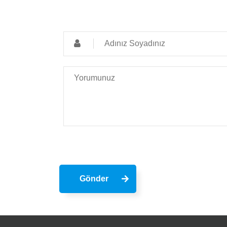
Gönder