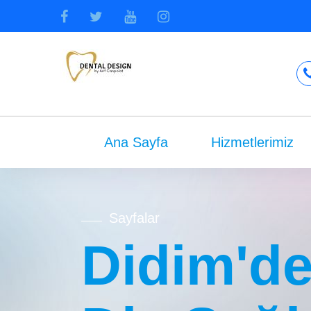
Ana Sayfa
Hizmetlerimiz
Sayfalar
Didim'de