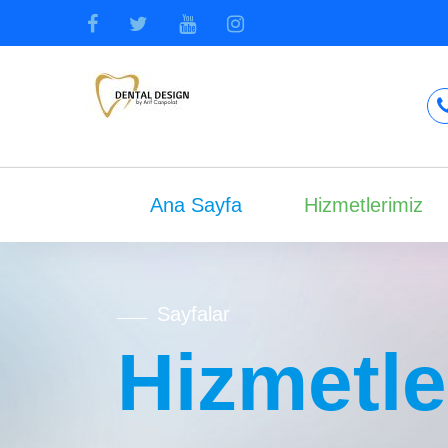
Ana Sayfa
Hizmetlerimiz
Sayfalar
Hizmetle