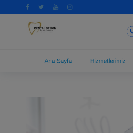
Ana Sayfa
Hizmetlerimiz