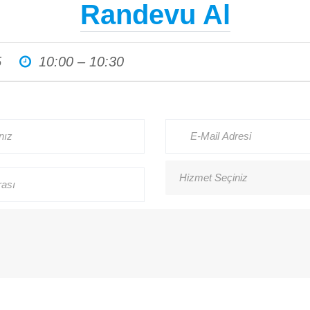
Randevu Al
Haberler
5
10:00 – 10:30