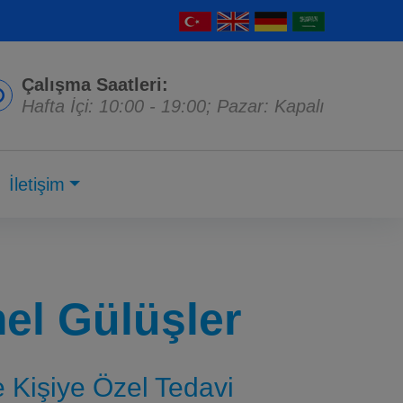
Çalışma Saatleri:
Hafta İçi: 10:00 - 19:00; Pazar: Kapalı
İletişim
l Gülüşler
ve Kişiye Özel Tedavi