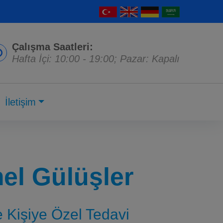
Çalışma Saatleri:
Hafta İçi: 10:00 - 19:00; Pazar: Kapalı
İletişim
l Gülüşler
ve Kişiye Özel Tedavi