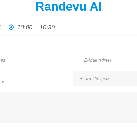
Randevu Al
Haberler
5
10:00 – 10:30