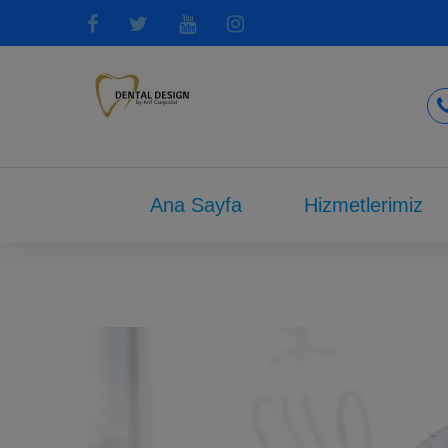
Ana Sayfa
Hizmetlerimiz