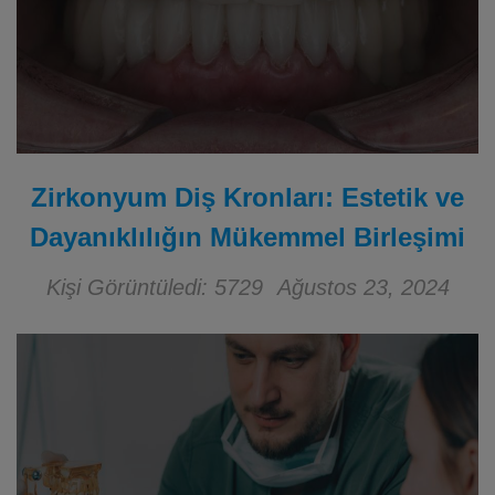
Zirkonyum Diş Kronları: Estetik ve
Dayanıklılığın Mükemmel Birleşimi
Kişi Görüntüledi: 5729
Ağustos 23, 2024