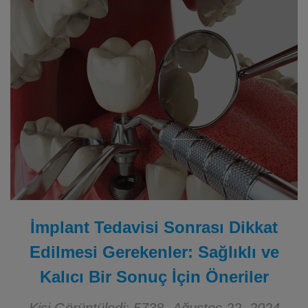
İmplant Tedavisi Sonrası Dikkat
Edilmesi Gerekenler: Sağlıklı ve
Kalıcı Bir Sonuç İçin Öneriler