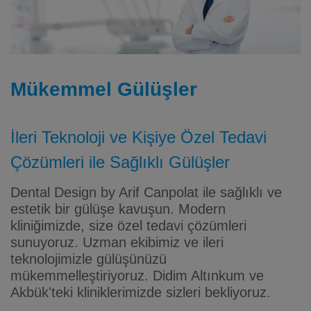
Mükemmel Gülüşler
İleri Teknoloji ve Kişiye Özel Tedavi
Çözümleri ile Sağlıklı Gülüşler
Dental Design by Arif Canpolat ile sağlıklı ve
estetik bir gülüşe kavuşun. Modern
kliniğimizde, size özel tedavi çözümleri
sunuyoruz. Uzman ekibimiz ve ileri
teknolojimizle gülüşünüzü
mükemmelleştiriyoruz. Didim Altınkum ve
Akbük'teki kliniklerimizde sizleri bekliyoruz.