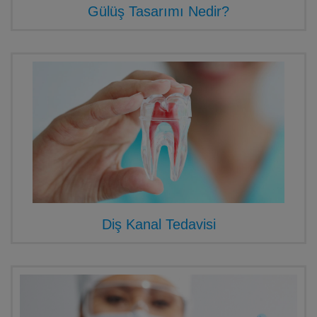
Gülüş Tasarımı Nedir?
Diş Kanal Tedavisi