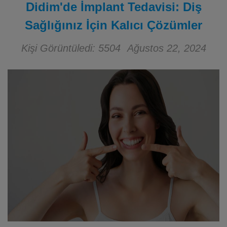
Didim'de İmplant Tedavisi: Diş
Sağlığınız İçin Kalıcı Çözümler
Kişi Görüntüledi: 5504
Ağustos 22, 2024