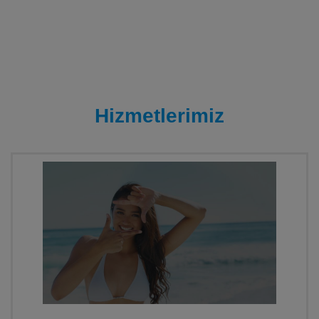
Hizmetlerimiz