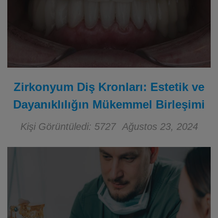
Zirkonyum Diş Kronları: Estetik ve
Dayanıklılığın Mükemmel Birleşimi
Kişi Görüntüledi: 5727
Ağustos 23, 2024