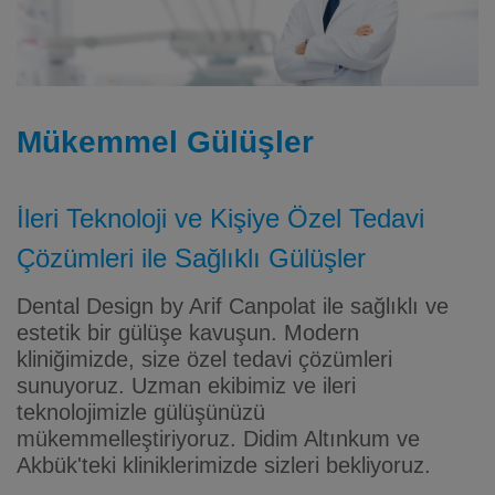
Mükemmel Gülüşler
İleri Teknoloji ve Kişiye Özel Tedavi
Çözümleri ile Sağlıklı Gülüşler
Dental Design by Arif Canpolat ile sağlıklı ve
estetik bir gülüşe kavuşun. Modern
kliniğimizde, size özel tedavi çözümleri
sunuyoruz. Uzman ekibimiz ve ileri
teknolojimizle gülüşünüzü
mükemmelleştiriyoruz. Didim Altınkum ve
Akbük'teki kliniklerimizde sizleri bekliyoruz.