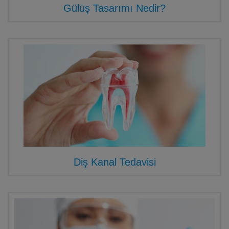
Gülüş Tasarımı Nedir?
Diş Kanal Tedavisi