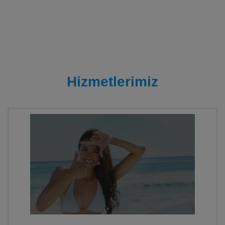
Hizmetlerimiz