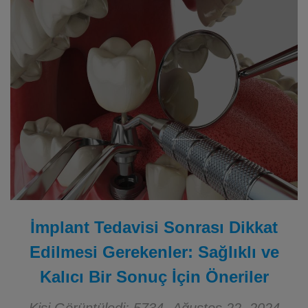
İmplant Tedavisi Sonrası Dikkat
Edilmesi Gerekenler: Sağlıklı ve
Kalıcı Bir Sonuç İçin Öneriler