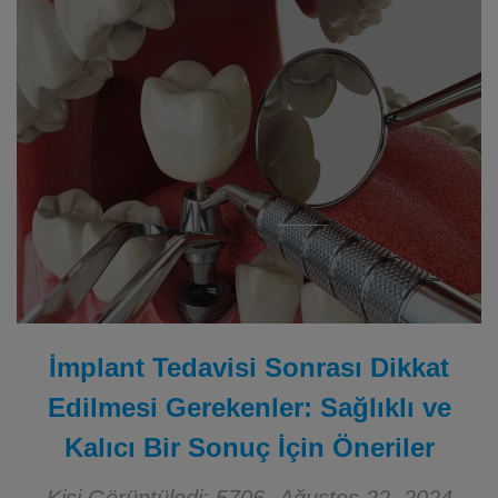
İmplant Tedavisi Sonrası Dikkat
Edilmesi Gerekenler: Sağlıklı ve
Kalıcı Bir Sonuç İçin Öneriler