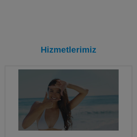
Hizmetlerimiz