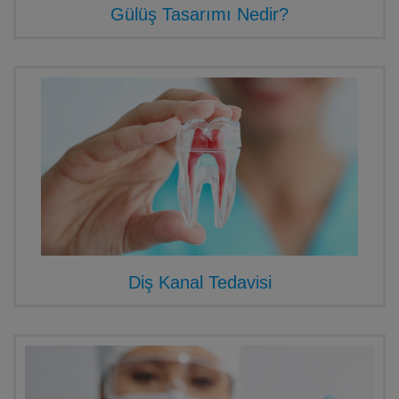
Gülüş Tasarımı Nedir?
Diş Kanal Tedavisi