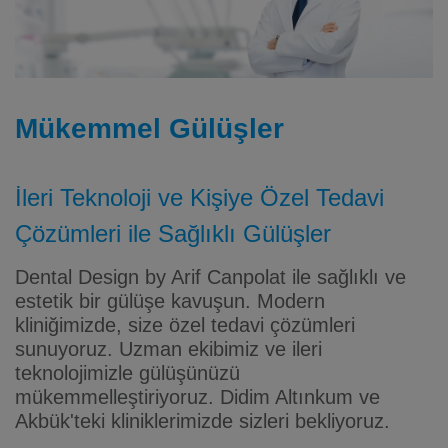
Mükemmel Gülüşler
İleri Teknoloji ve Kişiye Özel Tedavi
Çözümleri ile Sağlıklı Gülüşler
Dental Design by Arif Canpolat ile sağlıklı ve
estetik bir gülüşe kavuşun. Modern
kliniğimizde, size özel tedavi çözümleri
sunuyoruz. Uzman ekibimiz ve ileri
teknolojimizle gülüşünüzü
mükemmelleştiriyoruz. Didim Altınkum ve
Akbük'teki kliniklerimizde sizleri bekliyoruz.